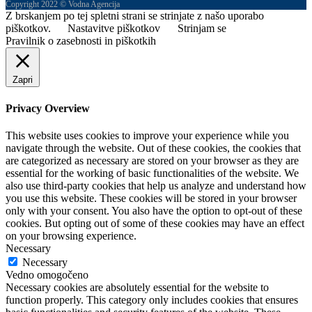
Copyright 2022 © Vodna Agencija
Z brskanjem po tej spletni strani se strinjate z našo uporabo
piškotkov.
Nastavitve piškotkov
Strinjam se
Pravilnik o zasebnosti in piškotkih
Zapri
Privacy Overview
This website uses cookies to improve your experience while you
navigate through the website. Out of these cookies, the cookies that
are categorized as necessary are stored on your browser as they are
essential for the working of basic functionalities of the website. We
also use third-party cookies that help us analyze and understand how
you use this website. These cookies will be stored in your browser
only with your consent. You also have the option to opt-out of these
cookies. But opting out of some of these cookies may have an effect
on your browsing experience.
Necessary
Necessary
Vedno omogočeno
Necessary cookies are absolutely essential for the website to
function properly. This category only includes cookies that ensures